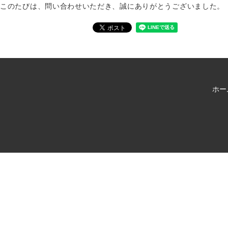
このたびは、問い合わせいただき、誠にありがとうございました。
ホー