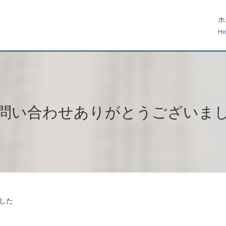
ホ
H
問い合わせありがとうございま
した