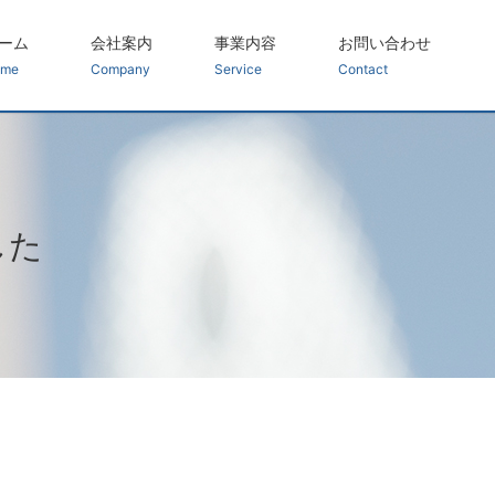
ーム
会社案内
事業内容
お問い合わせ
ome
Company
Service
Contact
した