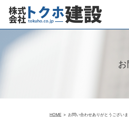
お
HOME
お問い合わせありがとうございま